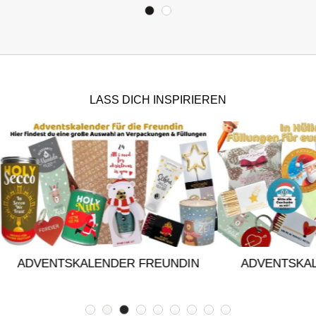
LASS DICH INSPIRIEREN
TSKALENDER FREUNDIN
ADVENTSKALENDERFÜ