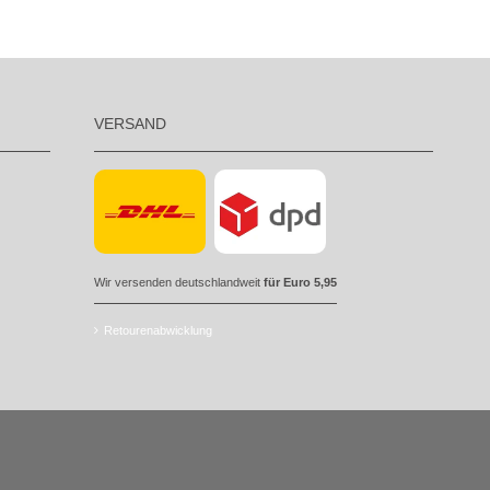
VERSAND
Wir versenden deutschlandweit
für Euro 5,95
Retourenabwicklung