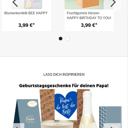
Blumenkonfetti BEE HAPPY
Fruchtgummi Herzen
HAPPY BIRTHDAY TO YOU!
- Flower Power
3,99 €
3,99 €
LASS DICH INSPIRIEREN