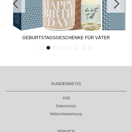
GEBURTSTAGSGESCHENKE FÜR VÄTER
KUNDENINFOS
AGB
Datenschutz
Widerrufsbelehrung
SERVICE