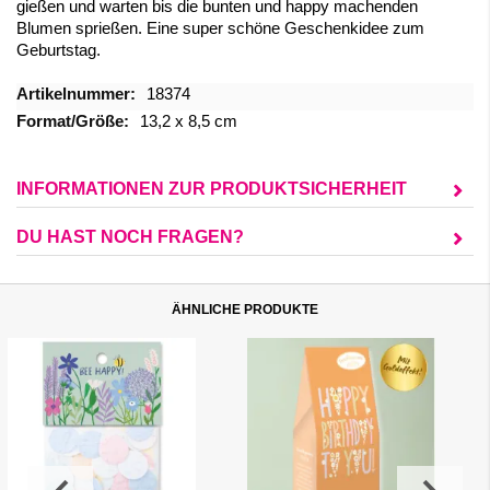
gießen und warten bis die bunten und happy machenden
Blumen sprießen. Eine super schöne Geschenkidee zum
Geburtstag.
Mehr
18374
Informationen
13,2 x 8,5 cm
INFORMATIONEN ZUR PRODUKTSICHERHEIT
DU HAST NOCH FRAGEN?
ÄHNLICHE PRODUKTE