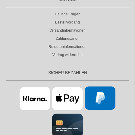
Häufige Fragen
Bestellvorgang
Versandinformationen
Zahlungsarten
Retoureninformationen
Vertrag widerrufen
SICHER BEZAHLEN