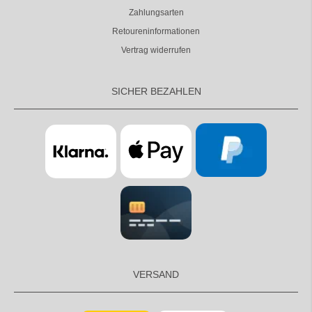
Zahlungsarten
Retoureninformationen
Vertrag widerrufen
SICHER BEZAHLEN
VERSAND