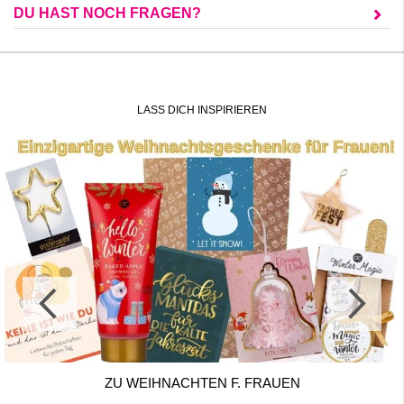
DU HAST NOCH FRAGEN?
LASS DICH INSPIRIEREN
ZU WEIHNACHTEN F. FRAUEN