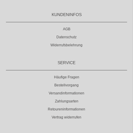
KUNDENINFOS
AGB
Datenschutz
Widerrufsbelehrung
SERVICE
Häufige Fragen
Bestellvorgang
Versandinformationen
Zahlungsarten
Retoureninformationen
Vertrag widerrufen