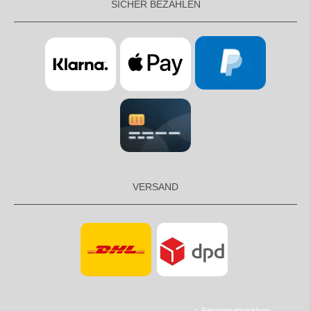
SICHER BEZAHLEN
VERSAND
Retourenabwicklung