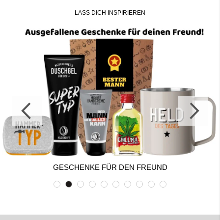
LASS DICH INSPIRIEREN
GESCHENKE FÜR DEN FREUND