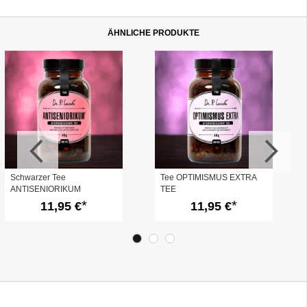
ÄHNLICHE PRODUKTE
Schwarzer Tee
Tee OPTIMISMUS EXTRA
ANTISENIORIKUM
TEE
11,95 €
11,95 €