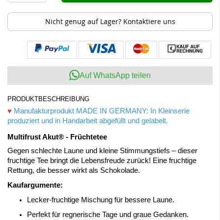
Nicht genug auf Lager? Kontaktiere uns
Auf WhatsApp teilen
PRODUKTBESCHREIBUNG
♥
Manufakturprodukt MADE IN GERMANY: In Kleinserie
produziert und in Handarbeit abgefüllt und gelabelt.
Multifrust Akut® - Früchtetee
Gegen schlechte Laune und kleine Stimmungstiefs – dieser
fruchtige Tee bringt die Lebensfreude zurück! Eine fruchtige
Rettung, die besser wirkt als Schokolade.
Kaufargumente:
Lecker-fruchtige Mischung für bessere Laune.
Perfekt für regnerische Tage und graue Gedanken.