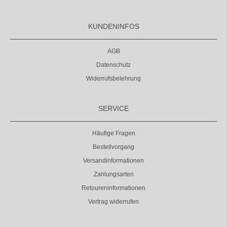
KUNDENINFOS
AGB
Datenschutz
Widerrufsbelehrung
SERVICE
Häufige Fragen
Bestellvorgang
Versandinformationen
Zahlungsarten
Retoureninformationen
Vertrag widerrufen