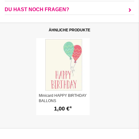
DU HAST NOCH FRAGEN?
ÄHNLICHE PRODUKTE
Minicard HAPPY BIRTHDAY
BALLONS
1,00 €