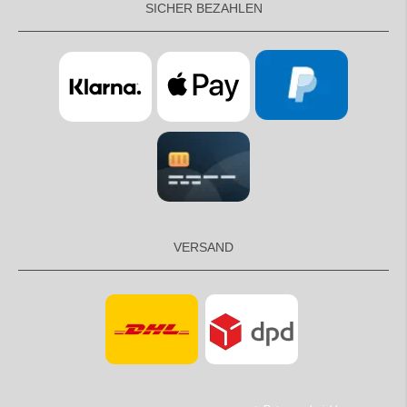
SICHER BEZAHLEN
VERSAND