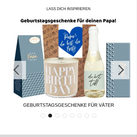
LASS DICH INSPIRIEREN
GEBURTSTAGSGESCHENKE FÜR VÄTER