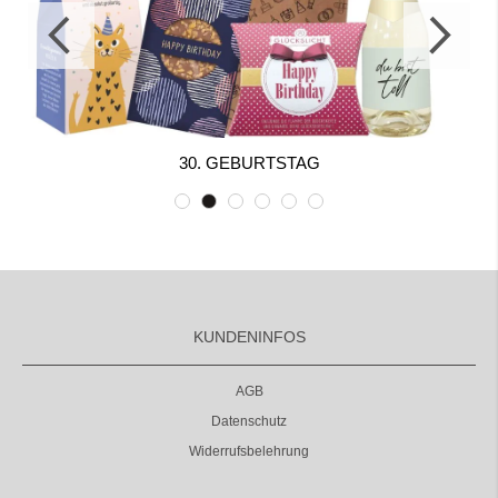
30. GEBURTSTAG
KUNDENINFOS
AGB
Datenschutz
Widerrufsbelehrung