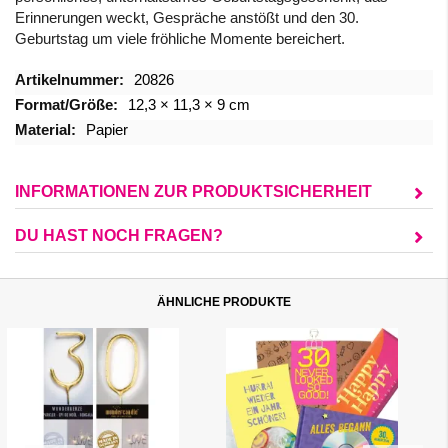
Erinnerungen weckt, Gespräche anstößt und den 30.
Geburtstag um viele fröhliche Momente bereichert.
Mehr
20826
Informationen
12,3 × 11,3 × 9 cm
Papier
INFORMATIONEN ZUR PRODUKTSICHERHEIT
DU HAST NOCH FRAGEN?
ÄHNLICHE PRODUKTE