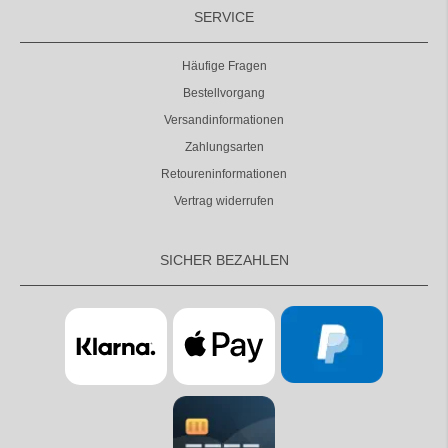
SERVICE
Häufige Fragen
Bestellvorgang
Versandinformationen
Zahlungsarten
Retoureninformationen
Vertrag widerrufen
SICHER BEZAHLEN