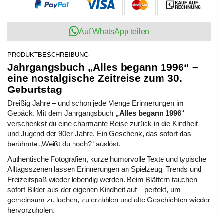
Auf WhatsApp teilen
PRODUKTBESCHREIBUNG
Jahrgangsbuch „Alles begann 1996“ –
eine nostalgische Zeitreise zum 30.
Geburtstag
Dreißig Jahre – und schon jede Menge Erinnerungen im
Gepäck. Mit dem Jahrgangsbuch
„Alles begann 1996“
verschenkst du eine charmante Reise zurück in die Kindheit
und Jugend der 90er-Jahre. Ein Geschenk, das sofort das
berühmte „Weißt du noch?“ auslöst.
Authentische Fotografien, kurze humorvolle Texte und typische
Alltagsszenen lassen Erinnerungen an Spielzeug, Trends und
Freizeitspaß wieder lebendig werden. Beim Blättern tauchen
sofort Bilder aus der eigenen Kindheit auf – perfekt, um
gemeinsam zu lachen, zu erzählen und alte Geschichten wieder
hervorzuholen.