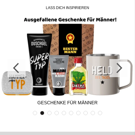
LASS DICH INSPIRIEREN
GESCHENKE FÜR MÄNNER