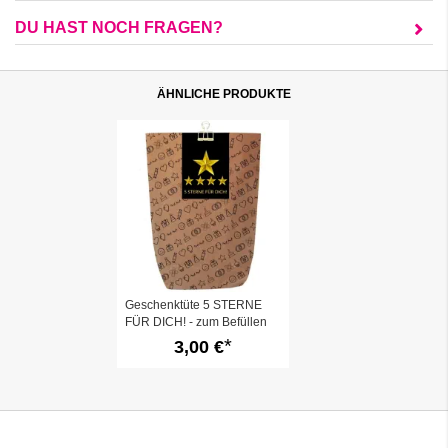
DU HAST NOCH FRAGEN?
ÄHNLICHE PRODUKTE
Geschenktüte 5 STERNE
FÜR DICH! - zum Befüllen
3,00 €