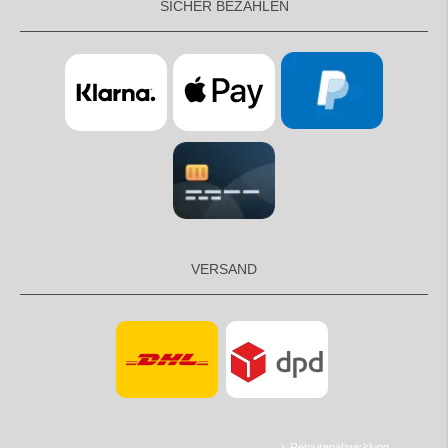
SICHER BEZAHLEN
VERSAND
Retourenabwicklung