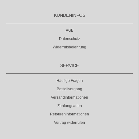
KUNDENINFOS
AGB
Datenschutz
Widerrufsbelehrung
SERVICE
Häufige Fragen
Bestellvorgang
Versandinformationen
Zahlungsarten
Retoureninformationen
Vertrag widerrufen