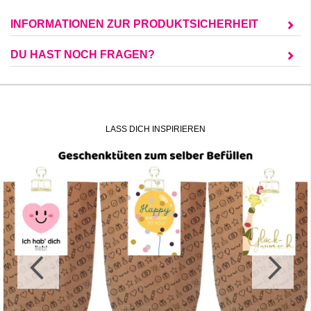
INFORMATIONEN ZUR PRODUKTSICHERHEIT
DU HAST NOCH FRAGEN?
LASS DICH INSPIRIEREN