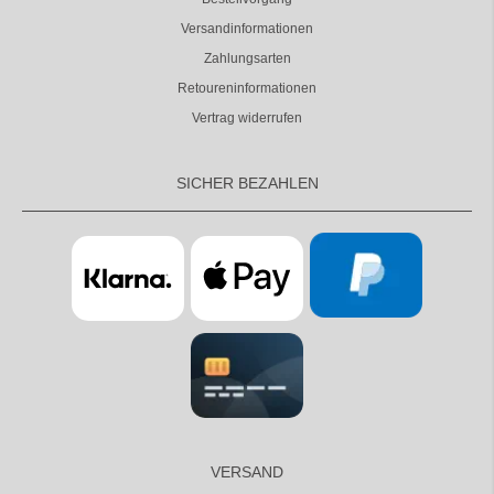
Versandinformationen
Zahlungsarten
Retoureninformationen
Vertrag widerrufen
SICHER BEZAHLEN
VERSAND