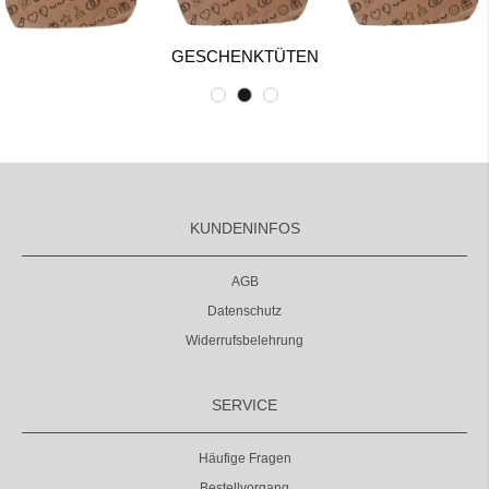
GESCHENKTÜTEN
KUNDENINFOS
AGB
Datenschutz
Widerrufsbelehrung
SERVICE
Häufige Fragen
Bestellvorgang