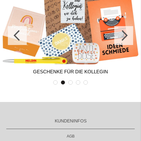
GESCHENKE FÜR DIE KOLLEGIN
KUNDENINFOS
AGB