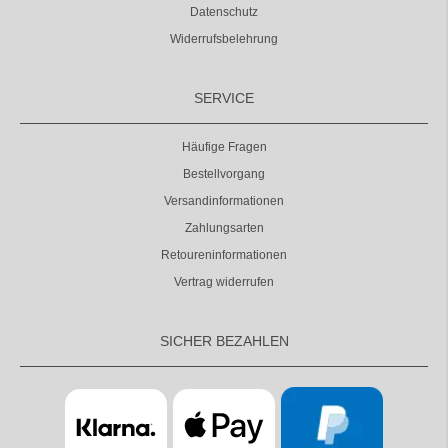
Datenschutz
Widerrufsbelehrung
SERVICE
Häufige Fragen
Bestellvorgang
Versandinformationen
Zahlungsarten
Retoureninformationen
Vertrag widerrufen
SICHER BEZAHLEN