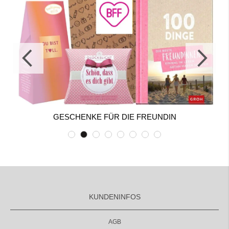
GESCHENKE FÜR DIE FREUNDIN
KUNDENINFOS
AGB