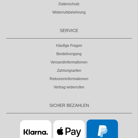
Datenschutz
Widerrufsbelehrung
SERVICE
Häufige Fragen
Bestellvorgang
Versandinformationen
Zahlungsarten
Retoureninformationen
Vertrag widerrufen
SICHER BEZAHLEN