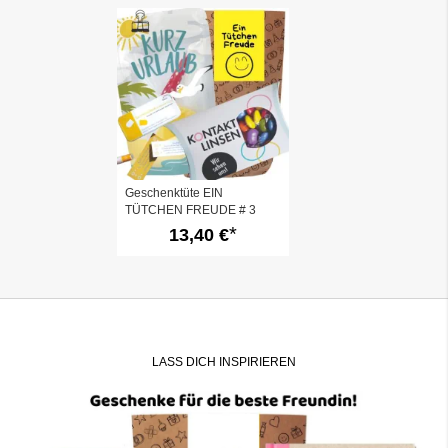
Geschenktüte EIN
TÜTCHEN FREUDE # 3
13,40 €
LASS DICH INSPIRIEREN