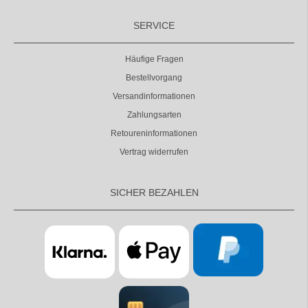
SERVICE
Häufige Fragen
Bestellvorgang
Versandinformationen
Zahlungsarten
Retoureninformationen
Vertrag widerrufen
SICHER BEZAHLEN