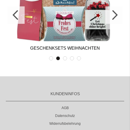
GESCHENKSETS WEIHNACHTEN
KUNDENINFOS
AGB
Datenschutz
Widerrufsbelehrung