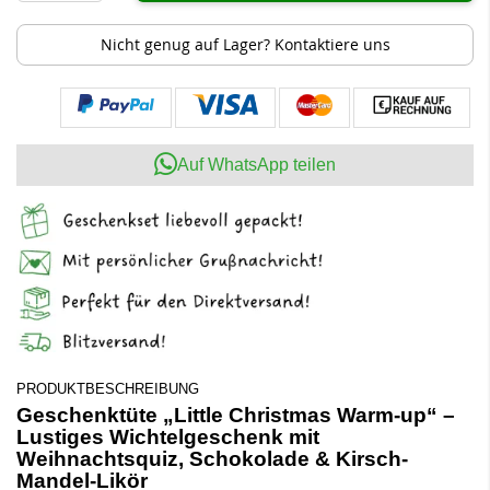
Nicht genug auf Lager? Kontaktiere uns
Auf WhatsApp teilen
PRODUKTBESCHREIBUNG
Geschenktüte „Little Christmas Warm-up“ –
Lustiges Wichtelgeschenk mit
Weihnachtsquiz, Schokolade & Kirsch-
Mandel-Likör