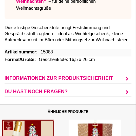
Weihnachten“
– für deine persönlichen
Weihnachtsgrüße
Diese lustige Geschenktüte bringt Feststimmung und
Gesprächsstoff zugleich – ideal als Wichtelgeschenk, kleine
Aufmerksamkeit im Büro oder Mitbringsel zur Weihnachtsfeier.
Mehr
15088
Informationen
Geschenktüte: 16,5 x 26 cm
INFORMATIONEN ZUR PRODUKTSICHERHEIT
DU HAST NOCH FRAGEN?
ÄHNLICHE PRODUKTE