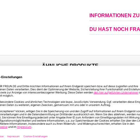
INFORMATIONEN Z
DU HAST NOCH FR
ÄHNLICHE PRODUKTE