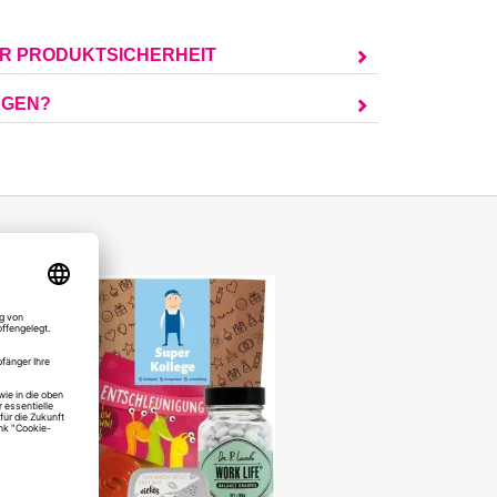
UR PRODUKTSICHERHEIT
AGEN?