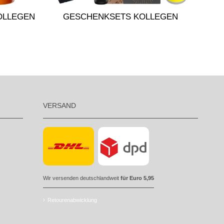
OLLEGEN
GESCHENKSETS KOLLEGEN
VERSAND
Wir versenden deutschlandweit
für Euro 5,95
Retourenabwicklung