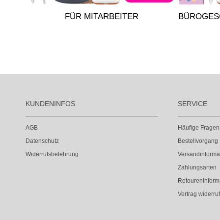
FÜR MITARBEITER
BÜROGES
KUNDENINFOS
SERVICE
AGB
Häufige Fragen
Datenschutz
Bestellvorgang
Widerrufsbelehrung
Versandinforma
Zahlungsarten
Retoureninform
Vertrag widerru