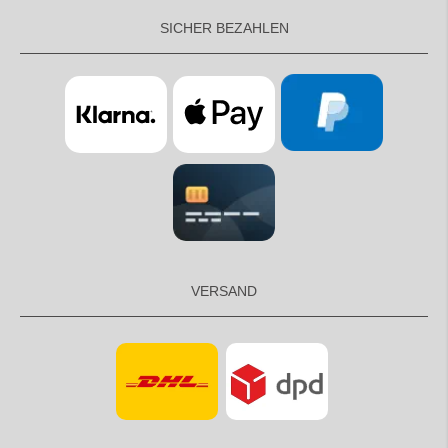
SICHER BEZAHLEN
VERSAND