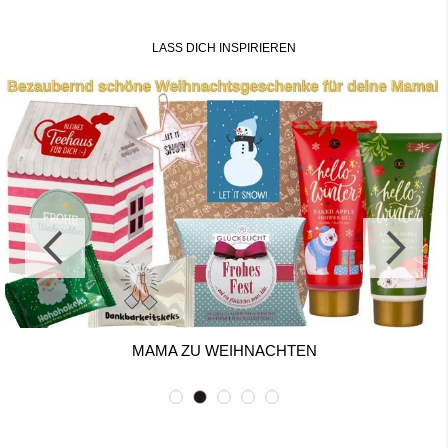
LASS DICH INSPIRIEREN
MAMA ZU WEIHNACHTEN