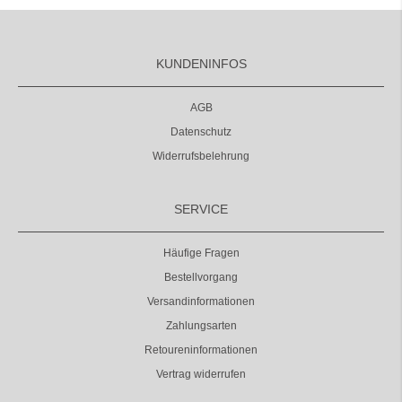
KUNDENINFOS
AGB
Datenschutz
Widerrufsbelehrung
SERVICE
Häufige Fragen
Bestellvorgang
Versandinformationen
Zahlungsarten
Retoureninformationen
Vertrag widerrufen