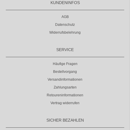
KUNDENINFOS
AGB
Datenschutz
Widerrufsbelehrung
SERVICE
Häufige Fragen
Bestellvorgang
Versandinformationen
Zahlungsarten
Retoureninformationen
Vertrag widerrufen
SICHER BEZAHLEN