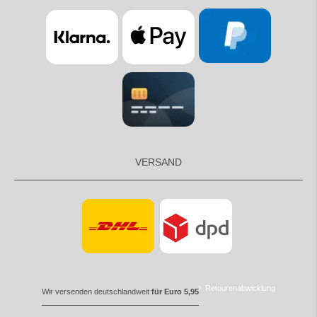
VERSAND
Retourenabwicklung
Wir versenden deutschlandweit
für Euro 5,95