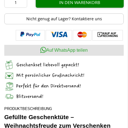
IN DEN WARENKORB
Nicht genug auf Lager? Kontaktiere uns
Auf WhatsApp teilen
PRODUKTBESCHREIBUNG
Gefüllte Geschenktüte –
Weihnachtsfreude zum Verschenken