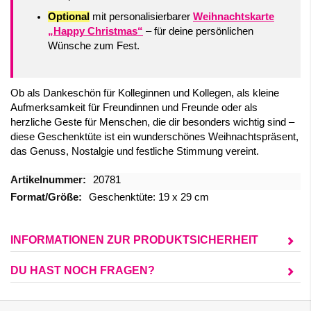
Optional
mit personalisierbarer
Weihnachtskarte
„Happy Christmas“
– für deine persönlichen
Wünsche zum Fest.
Ob als Dankeschön für Kolleginnen und Kollegen, als kleine
Aufmerksamkeit für Freundinnen und Freunde oder als
herzliche Geste für Menschen, die dir besonders wichtig sind –
diese Geschenktüte ist ein wunderschönes Weihnachtspräsent,
das Genuss, Nostalgie und festliche Stimmung vereint.
Mehr
20781
Informationen
Geschenktüte: 19 x 29 cm
INFORMATIONEN ZUR PRODUKTSICHERHEIT
DU HAST NOCH FRAGEN?