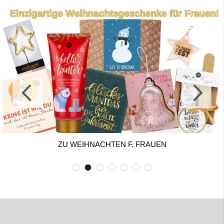
ZU WEIHNACHTEN F. FRAUEN