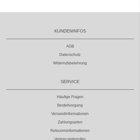
KUNDENINFOS
AGB
Datenschutz
Widerrufsbelehrung
SERVICE
Häufige Fragen
Bestellvorgang
Versandinformationen
Zahlungsarten
Retoureninformationen
Vertrag widerrufen