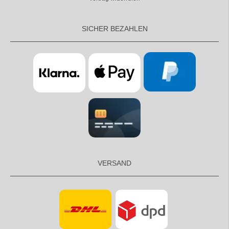
SICHER BEZAHLEN
VERSAND