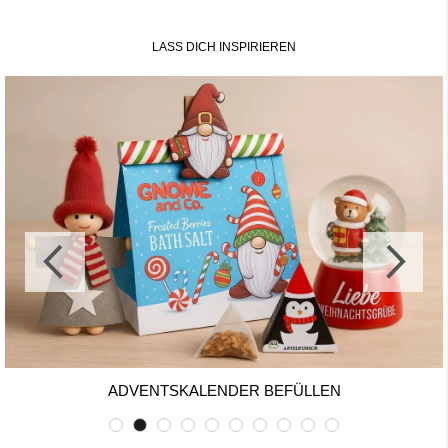
LASS DICH INSPIRIEREN
ADVENTSKALENDER BEFÜLLEN