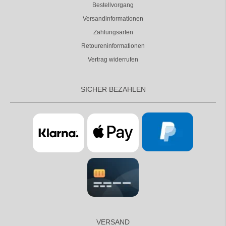
Bestellvorgang
Versandinformationen
Zahlungsarten
Retoureninformationen
Vertrag widerrufen
SICHER BEZAHLEN
VERSAND