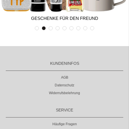
GESCHENKE FÜR DEN FREUND
KUNDENINFOS
AGB
Datenschutz
Widerrufsbelehrung
SERVICE
Häufige Fragen