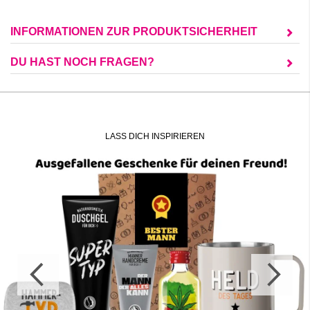
INFORMATIONEN ZUR PRODUKTSICHERHEIT
DU HAST NOCH FRAGEN?
LASS DICH INSPIRIEREN