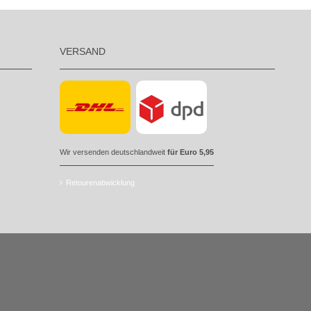
VERSAND
Wir versenden deutschlandweit
für Euro 5,95
Retourenabwicklung