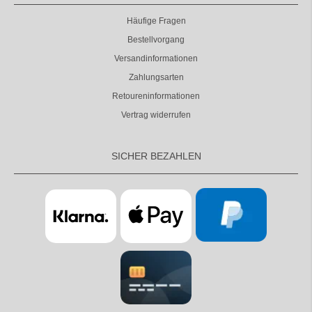
Häufige Fragen
Bestellvorgang
Versandinformationen
Zahlungsarten
Retoureninformationen
Vertrag widerrufen
SICHER BEZAHLEN