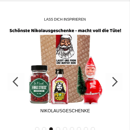
LASS DICH INSPIRIEREN
NIKOLAUSGESCHENKE