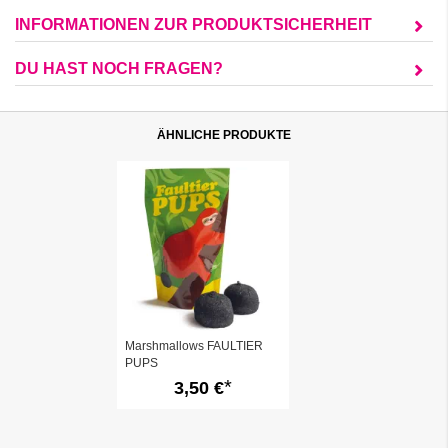
INFORMATIONEN ZUR PRODUKTSICHERHEIT
DU HAST NOCH FRAGEN?
ÄHNLICHE PRODUKTE
Marshmallows FAULTIER
PUPS
3,50 €