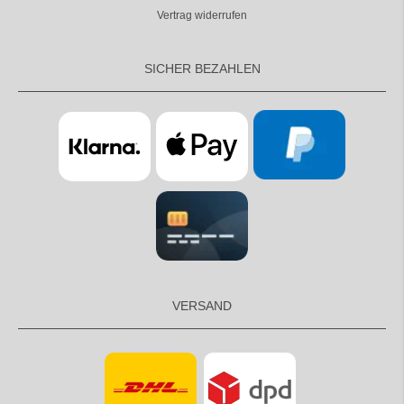
Vertrag widerrufen
SICHER BEZAHLEN
VERSAND