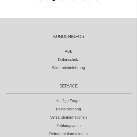
KUNDENINFOS
AGB
Datenschutz
Widerrufsbelehrung
SERVICE
Häufige Fragen
Bestellvorgang
Versandinformationen
Zahlungsarten
Retoureninformationen