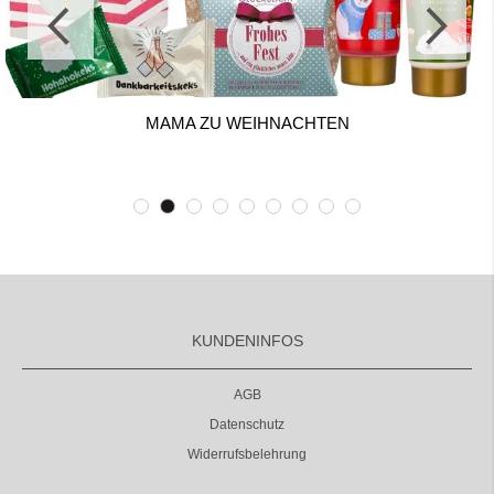
MAMA ZU WEIHNACHTEN
KUNDENINFOS
AGB
Datenschutz
Widerrufsbelehrung