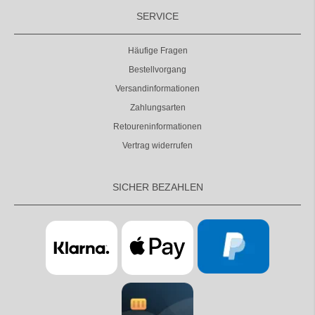
SERVICE
Häufige Fragen
Bestellvorgang
Versandinformationen
Zahlungsarten
Retoureninformationen
Vertrag widerrufen
SICHER BEZAHLEN