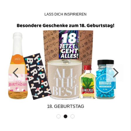
LASS DICH INSPIRIEREN
18. GEBURTSTAG