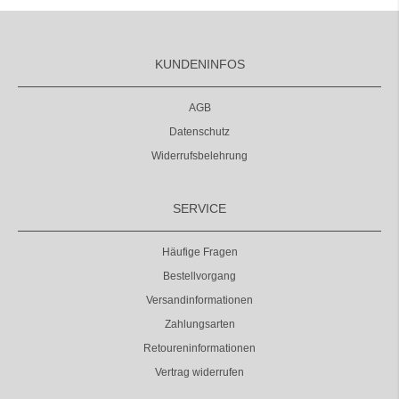
KUNDENINFOS
AGB
Datenschutz
Widerrufsbelehrung
SERVICE
Häufige Fragen
Bestellvorgang
Versandinformationen
Zahlungsarten
Retoureninformationen
Vertrag widerrufen