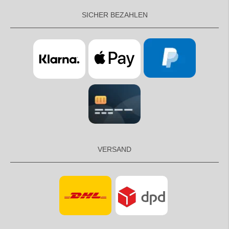
SICHER BEZAHLEN
VERSAND