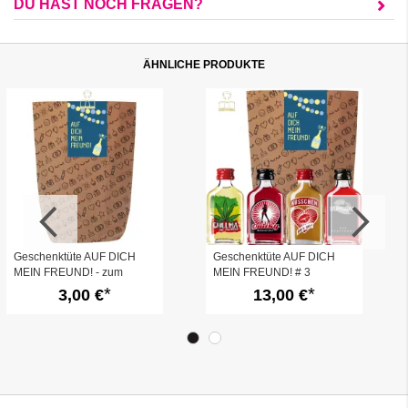
DU HAST NOCH FRAGEN?
ÄHNLICHE PRODUKTE
Geschenktüte AUF DICH
Geschenktüte AUF DICH
MEIN FREUND! - zum
MEIN FREUND! # 3
Befüllen
3,00 €
13,00 €