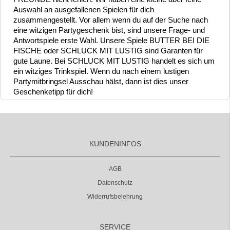
Auswahl an ausgefallenen Spielen für dich
zusammengestellt. Vor allem wenn du auf der Suche nach
eine witzigen Partygeschenk bist, sind unsere Frage- und
Antwortspiele erste Wahl. Unsere Spiele BUTTER BEI DIE
FISCHE oder SCHLUCK MIT LUSTIG sind Garanten für
gute Laune. Bei SCHLUCK MIT LUSTIG handelt es sich um
ein witziges Trinkspiel. Wenn du nach einem lustigen
Partymitbringsel Ausschau hälst, dann ist dies unser
Geschenketipp für dich!
KUNDENINFOS
AGB
Datenschutz
Widerrufsbelehrung
SERVICE