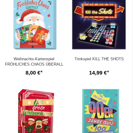
Weihnachts-Kartenspiel
Trinkspiel KILL THE SHOTS
FRÖHLICHES CHAOS ÜBERALL
8,00 €
14,99 €