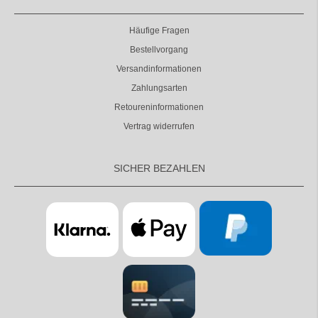
Häufige Fragen
Bestellvorgang
Versandinformationen
Zahlungsarten
Retoureninformationen
Vertrag widerrufen
SICHER BEZAHLEN