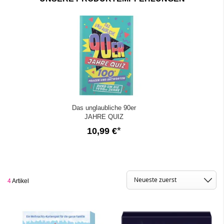
Das unglaubliche 90er
JAHRE QUIZ
10,99 €
4
Artikel