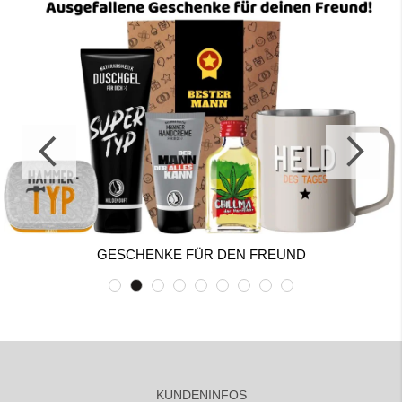
GESCHENKE FÜR DEN FREUND
KUNDENINFOS