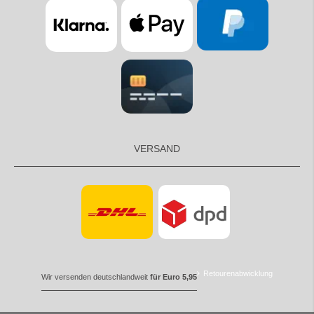
VERSAND
Retourenabwicklung
Wir versenden deutschlandweit
für Euro 5,95