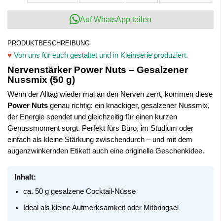
Auf WhatsApp teilen
PRODUKTBESCHREIBUNG
♥
Von uns für euch gestaltet und in Kleinserie produziert.
Nervenstärker Power Nuts – Gesalzener
Nussmix (50 g)
Wenn der Alltag wieder mal an den Nerven zerrt, kommen diese
Power Nuts
genau richtig: ein knackiger, gesalzener Nussmix,
der Energie spendet und gleichzeitig für einen kurzen
Genussmoment sorgt. Perfekt fürs Büro, im Studium oder
einfach als kleine Stärkung zwischendurch – und mit dem
augenzwinkernden Etikett auch eine originelle Geschenkidee.
Inhalt:
ca. 50 g gesalzene Cocktail-Nüsse
Ideal als kleine Aufmerksamkeit oder Mitbringsel