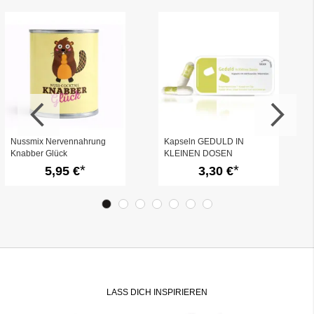
Nussmix Nervennahrung
Kapseln GEDULD IN
Knabber Glück
KLEINEN DOSEN
5,95 €
3,30 €
LASS DICH INSPIRIEREN