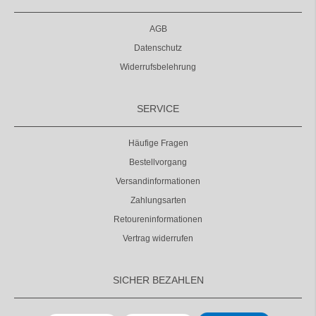
AGB
Datenschutz
Widerrufsbelehrung
SERVICE
Häufige Fragen
Bestellvorgang
Versandinformationen
Zahlungsarten
Retoureninformationen
Vertrag widerrufen
SICHER BEZAHLEN