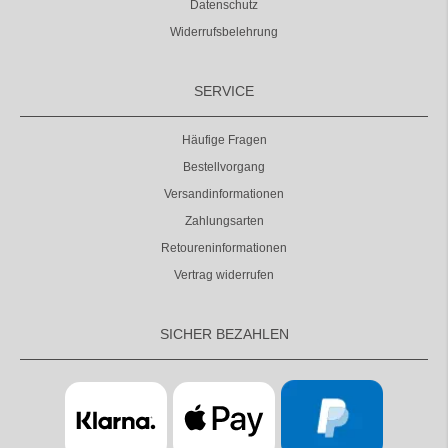
Datenschutz
Widerrufsbelehrung
SERVICE
Häufige Fragen
Bestellvorgang
Versandinformationen
Zahlungsarten
Retoureninformationen
Vertrag widerrufen
SICHER BEZAHLEN