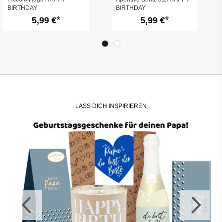
BIRTHDAY
BIRTHDAY
5,99 €
5,99 €
LASS DICH INSPIRIEREN