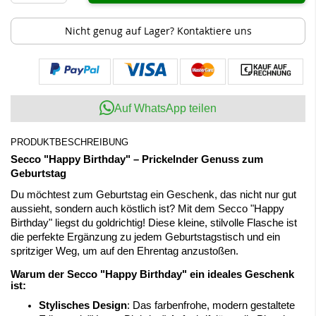
Nicht genug auf Lager? Kontaktiere uns
Auf WhatsApp teilen
PRODUKTBESCHREIBUNG
Secco "Happy Birthday" – Prickelnder Genuss zum
Geburtstag
Du möchtest zum Geburtstag ein Geschenk, das nicht nur gut
aussieht, sondern auch köstlich ist? Mit dem Secco "Happy
Birthday" liegst du goldrichtig! Diese kleine, stilvolle Flasche ist
die perfekte Ergänzung zu jedem Geburtstagstisch und ein
spritziger Weg, um auf den Ehrentag anzustoßen.
Warum der Secco "Happy Birthday" ein ideales Geschenk
ist:
Stylisches Design
: Das farbenfrohe, modern gestaltete