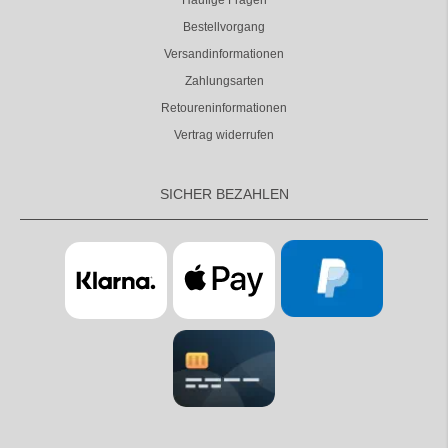
Häufige Fragen
Bestellvorgang
Versandinformationen
Zahlungsarten
Retoureninformationen
Vertrag widerrufen
SICHER BEZAHLEN