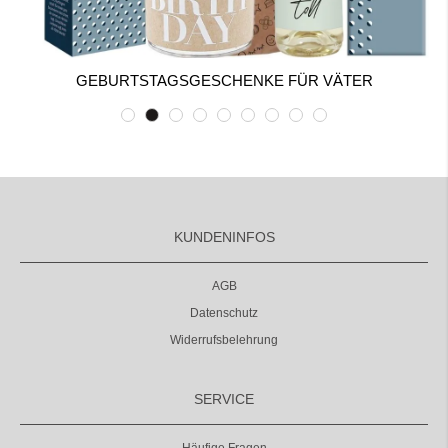
GEBURTSTAGSGESCHENKE FÜR VÄTER
KUNDENINFOS
AGB
Datenschutz
Widerrufsbelehrung
SERVICE