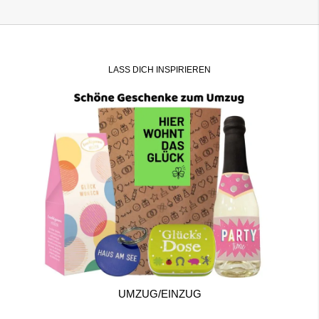
LASS DICH INSPIRIEREN
UMZUG/EINZUG