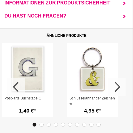
INFORMATIONEN ZUR PRODUKTSICHERHEIT
DU HAST NOCH FRAGEN?
ÄHNLICHE PRODUKTE
Postkarte Buchstabe G
Schlüsselanhänger Zeichen
&
1,40 €
4,95 €