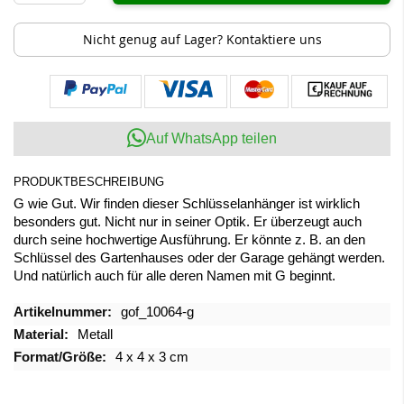
Nicht genug auf Lager? Kontaktiere uns
Auf WhatsApp teilen
PRODUKTBESCHREIBUNG
G wie Gut. Wir finden dieser Schlüsselanhänger ist wirklich
besonders gut. Nicht nur in seiner Optik. Er überzeugt auch
durch seine hochwertige Ausführung. Er könnte z. B. an den
Schlüssel des Gartenhauses oder der Garage gehängt werden.
Und natürlich auch für alle deren Namen mit G beginnt.
Mehr
gof_10064-g
Informationen
Metall
4 x 4 x 3 cm