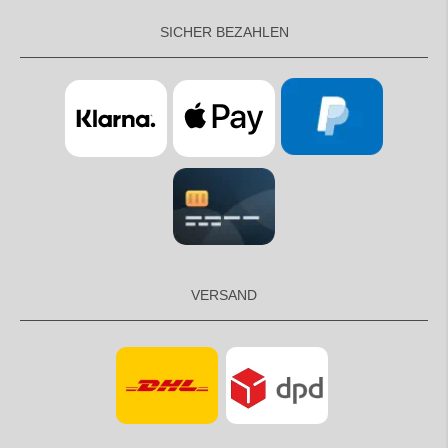
SICHER BEZAHLEN
VERSAND