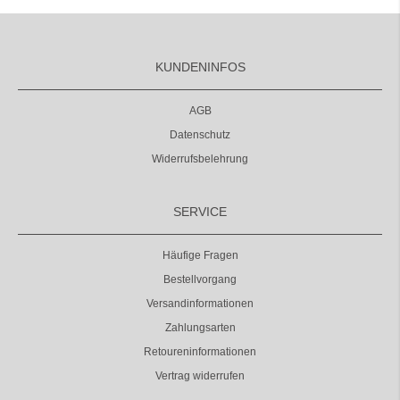
KUNDENINFOS
AGB
Datenschutz
Widerrufsbelehrung
SERVICE
Häufige Fragen
Bestellvorgang
Versandinformationen
Zahlungsarten
Retoureninformationen
Vertrag widerrufen