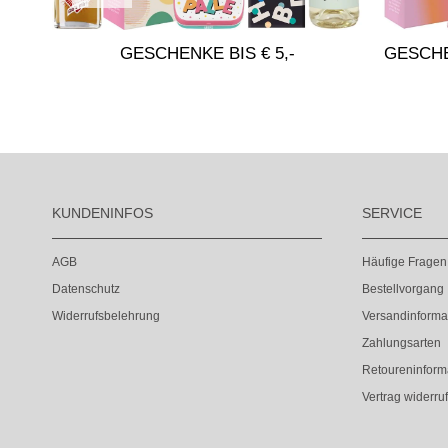
GESCHENKE BIS € 5,-
GESCHE
KUNDENINFOS
SERVICE
AGB
Häufige Fragen
Datenschutz
Bestellvorgang
Widerrufsbelehrung
Versandinforma
Zahlungsarten
Retoureninform
Vertrag widerru