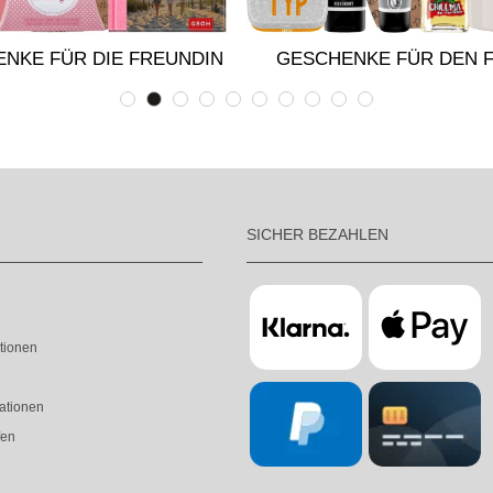
NKE FÜR DIE FREUNDIN
GESCHENKE FÜR DEN 
SICHER BEZAHLEN
tionen
ationen
fen