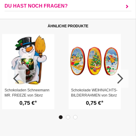
DU HAST NOCH FRAGEN?
ÄHNLICHE PRODUKTE
Schokoladen Schneemann
Schokolade WEIHNACHTS-
MR. FREEZE von Storz
BILDERRAHMEN von Storz
0,75 €
0,75 €