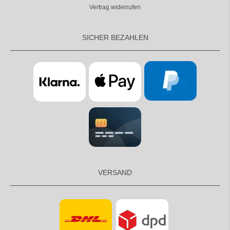
Vertrag widerrufen
SICHER BEZAHLEN
VERSAND