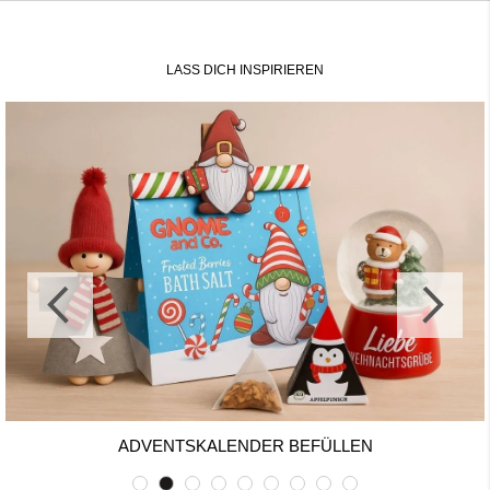
LASS DICH INSPIRIEREN
ADVENTSKALENDER BEFÜLLEN