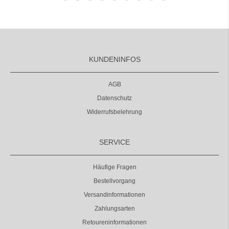
KUNDENINFOS
AGB
Datenschutz
Widerrufsbelehrung
SERVICE
Häufige Fragen
Bestellvorgang
Versandinformationen
Zahlungsarten
Retoureninformationen