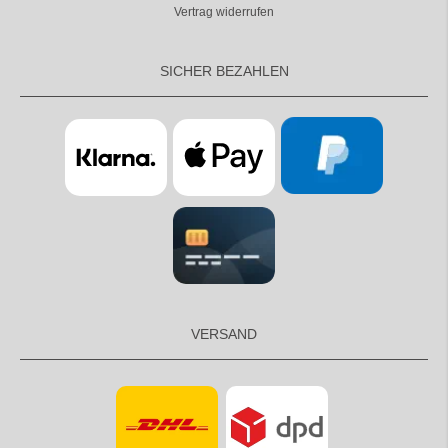
Vertrag widerrufen
SICHER BEZAHLEN
VERSAND