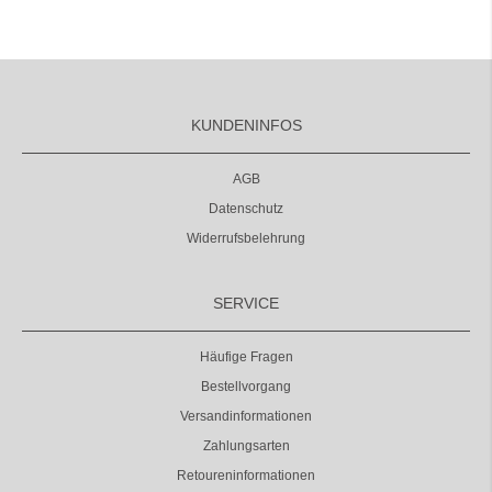
KUNDENINFOS
AGB
Datenschutz
Widerrufsbelehrung
SERVICE
Häufige Fragen
Bestellvorgang
Versandinformationen
Zahlungsarten
Retoureninformationen