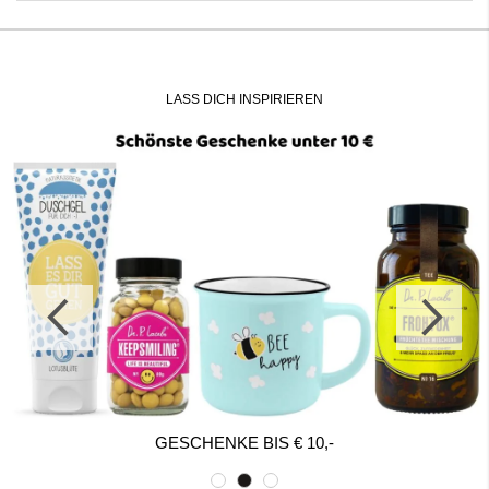
LASS DICH INSPIRIEREN
GESCHENKE BIS € 10,-