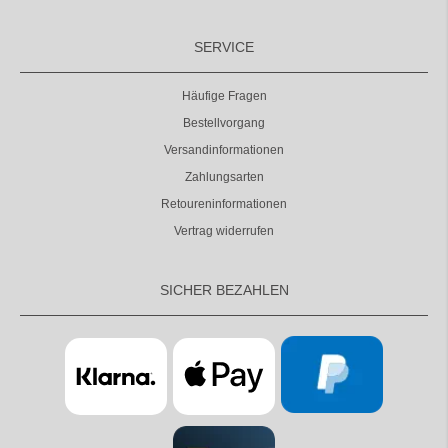
SERVICE
Häufige Fragen
Bestellvorgang
Versandinformationen
Zahlungsarten
Retoureninformationen
Vertrag widerrufen
SICHER BEZAHLEN