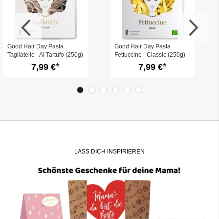
Good Hair Day Pasta
Good Hair Day Pasta
Tagliatelle - Al Tartufo (250g)
Fettuccine - Classic (250g)
7,99 €
7,99 €
LASS DICH INSPIRIEREN