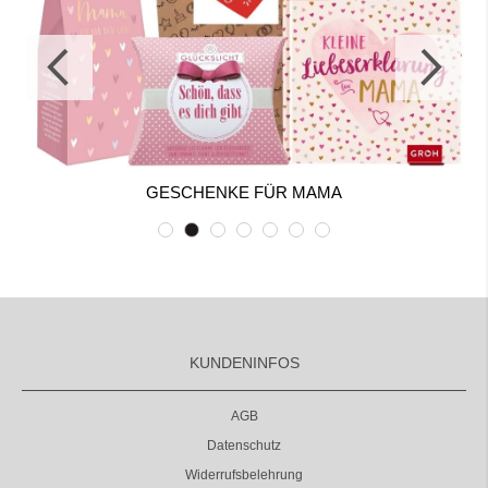
GESCHENKE FÜR MAMA
KUNDENINFOS
AGB
Datenschutz
Widerrufsbelehrung