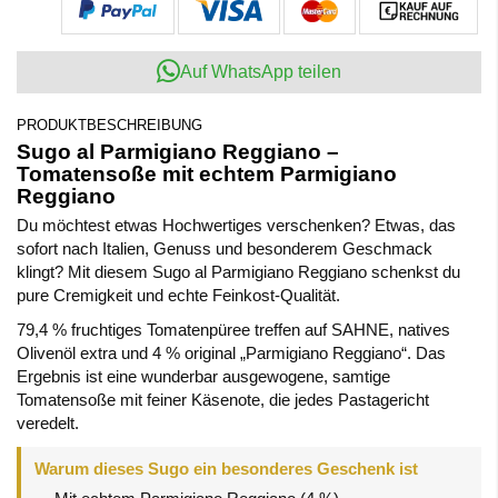
Auf WhatsApp teilen
PRODUKTBESCHREIBUNG
Sugo al Parmigiano Reggiano –
Tomatensoße mit echtem Parmigiano
Reggiano
Du möchtest etwas Hochwertiges verschenken? Etwas, das
sofort nach Italien, Genuss und besonderem Geschmack
klingt? Mit diesem Sugo al Parmigiano Reggiano schenkst du
pure Cremigkeit und echte Feinkost-Qualität.
79,4 % fruchtiges Tomatenpüree treffen auf SAHNE, natives
Olivenöl extra und 4 % original „Parmigiano Reggiano“. Das
Ergebnis ist eine wunderbar ausgewogene, samtige
Tomatensoße mit feiner Käsenote, die jedes Pastagericht
veredelt.
Warum dieses Sugo ein besonderes Geschenk ist