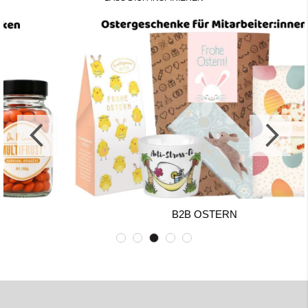
B2B OSTERN