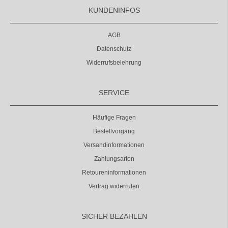
KUNDENINFOS
AGB
Datenschutz
Widerrufsbelehrung
SERVICE
Häufige Fragen
Bestellvorgang
Versandinformationen
Zahlungsarten
Retoureninformationen
Vertrag widerrufen
SICHER BEZAHLEN