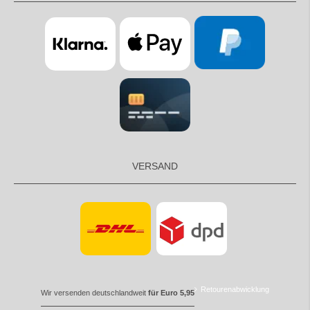
VERSAND
Retourenabwicklung
Wir versenden deutschlandweit
für Euro 5,95