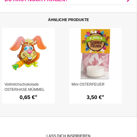
ÄHNLICHE PRODUKTE
Vollmilchschokolade
Mini OSTERFEUER
OSTERHASE MÜMMEL
0,65 €
3,50 €
LASS DICH INSPIRIEREN