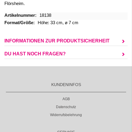
Flörsheim.
Mehr
18138
Informationen
Höhe: 33 cm, ø 7 cm
INFORMATIONEN ZUR PRODUKTSICHERHEIT
DU HAST NOCH FRAGEN?
KUNDENINFOS
AGB
Datenschutz
Widerrufsbelehrung