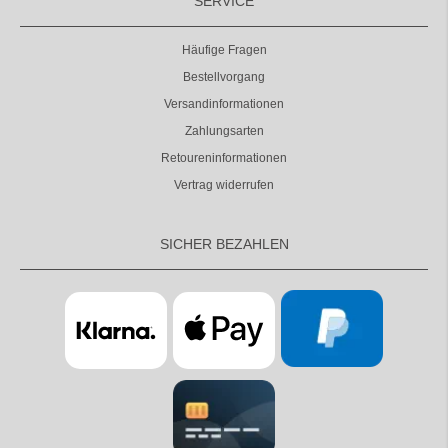
SERVICE
Häufige Fragen
Bestellvorgang
Versandinformationen
Zahlungsarten
Retoureninformationen
Vertrag widerrufen
SICHER BEZAHLEN