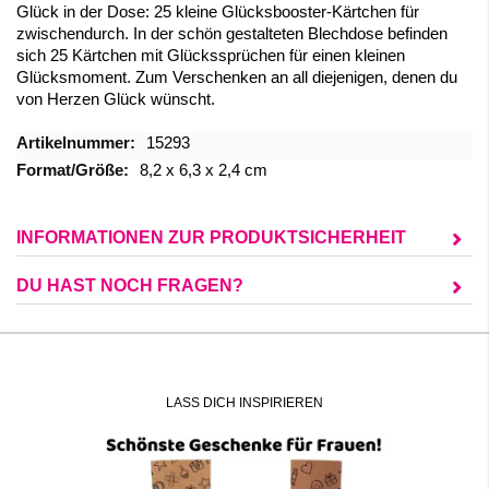
Glück in der Dose: 25 kleine Glücksbooster-Kärtchen für
zwischendurch. In der schön gestalteten Blechdose befinden
sich 25 Kärtchen mit Glückssprüchen für einen kleinen
Glücksmoment. Zum Verschenken an all diejenigen, denen du
von Herzen Glück wünscht.
Mehr
15293
Informationen
8,2 x 6,3 x 2,4 cm
INFORMATIONEN ZUR PRODUKTSICHERHEIT
DU HAST NOCH FRAGEN?
LASS DICH INSPIRIEREN