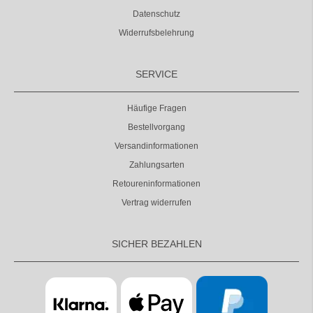
Datenschutz
Widerrufsbelehrung
SERVICE
Häufige Fragen
Bestellvorgang
Versandinformationen
Zahlungsarten
Retoureninformationen
Vertrag widerrufen
SICHER BEZAHLEN