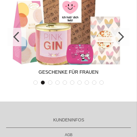
GESCHENKE FÜR FRAUEN
KUNDENINFOS
AGB