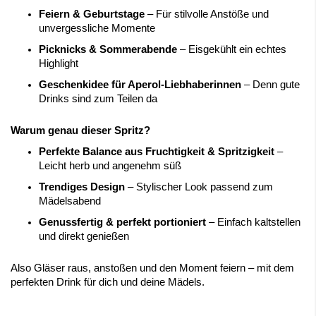
Feiern & Geburtstage
– Für stilvolle Anstöße und
unvergessliche Momente
Picknicks & Sommerabende
– Eisgekühlt ein echtes
Highlight
Geschenkidee für Aperol-Liebhaberinnen
– Denn gute
Drinks sind zum Teilen da
Warum genau dieser Spritz?
Perfekte Balance aus Fruchtigkeit & Spritzigkeit
–
Leicht herb und angenehm süß
Trendiges Design
– Stylischer Look passend zum
Mädelsabend
Genussfertig & perfekt portioniert
– Einfach kaltstellen
und direkt genießen
Also Gläser raus, anstoßen und den Moment feiern – mit dem
perfekten Drink für dich und deine Mädels.