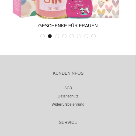
GESCHENKE FÜR FRAUEN
KUNDENINFOS
AGB
Datenschutz
Widerrufsbelehrung
SERVICE