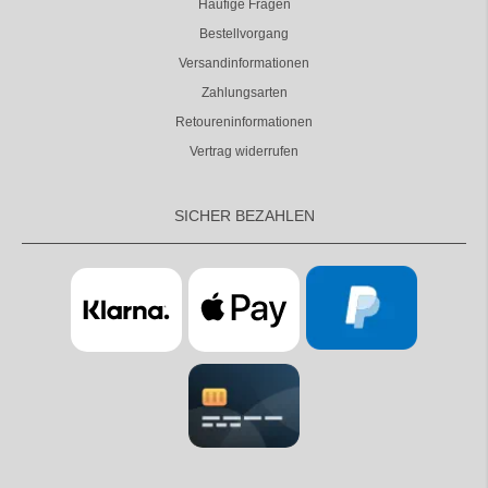
Häufige Fragen
Bestellvorgang
Versandinformationen
Zahlungsarten
Retoureninformationen
Vertrag widerrufen
SICHER BEZAHLEN