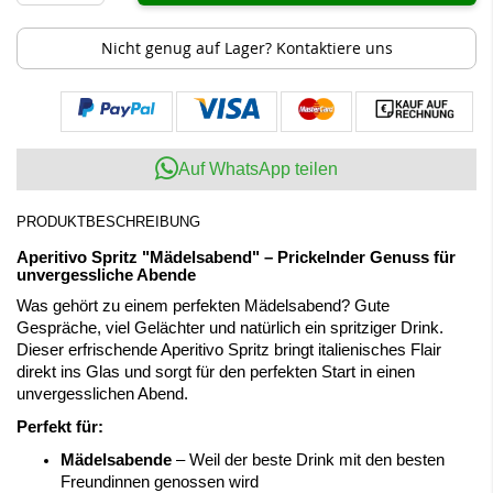
Nicht genug auf Lager? Kontaktiere uns
Auf WhatsApp teilen
PRODUKTBESCHREIBUNG
Aperitivo Spritz "Mädelsabend" – Prickelnder Genuss für
unvergessliche Abende
Was gehört zu einem perfekten Mädelsabend? Gute
Gespräche, viel Gelächter und natürlich ein spritziger Drink.
Dieser erfrischende Aperitivo Spritz bringt italienisches Flair
direkt ins Glas und sorgt für den perfekten Start in einen
unvergesslichen Abend.
Perfekt für:
Mädelsabende
– Weil der beste Drink mit den besten
Freundinnen genossen wird