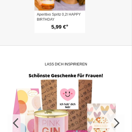
Aperitivo Spritz 0,2l HAPPY
BIRTHDAY
5,99 €
LASS DICH INSPIRIEREN