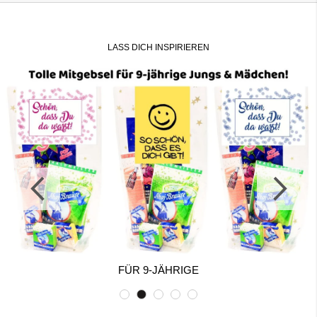
LASS DICH INSPIRIEREN
FÜR 9-JÄHRIGE