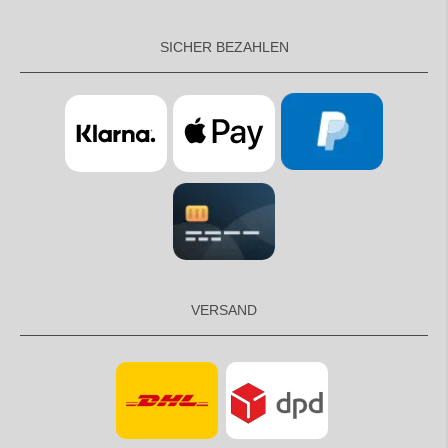
SICHER BEZAHLEN
VERSAND