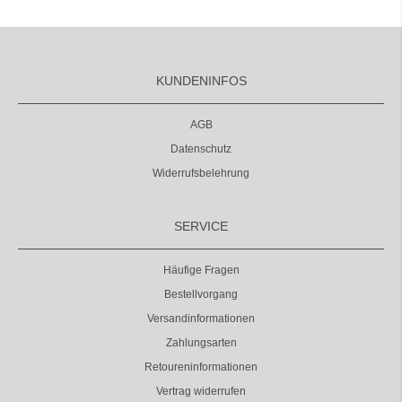
KUNDENINFOS
AGB
Datenschutz
Widerrufsbelehrung
SERVICE
Häufige Fragen
Bestellvorgang
Versandinformationen
Zahlungsarten
Retoureninformationen
Vertrag widerrufen