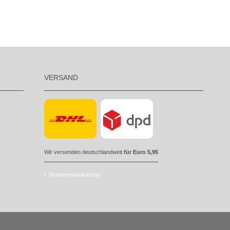
VERSAND
Wir versenden deutschlandweit
für Euro 5,95
Retourenabwicklung