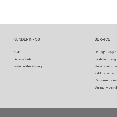
KUNDENINFOS
SERVICE
AGB
Häufige Fragen
Datenschutz
Bestellvorgang
Widerrufsbelehrung
Versandinforma
Zahlungsarten
Retoureninform
Vertrag widerru