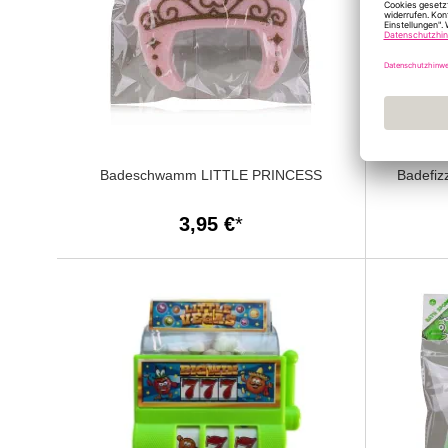
Badeschwamm LITTLE PRINCESS
Badefi
3,95 €