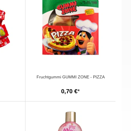
Fruchtgummi GUMMI ZONE - PIZZA
0,70 €