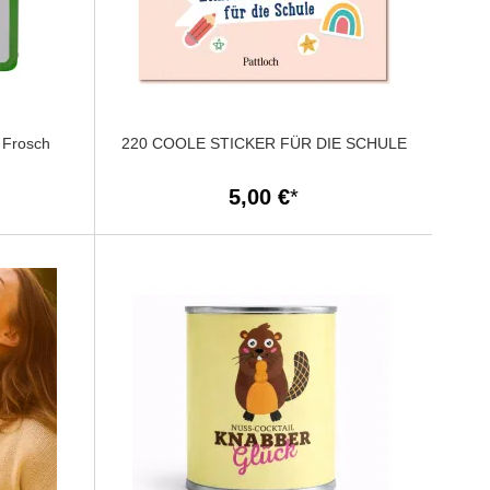
 Frosch
220 COOLE STICKER FÜR DIE SCHULE
5,00 €