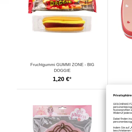
Fruchtgummi GUMMI ZONE - BIG
DOGGIE
1,20 €