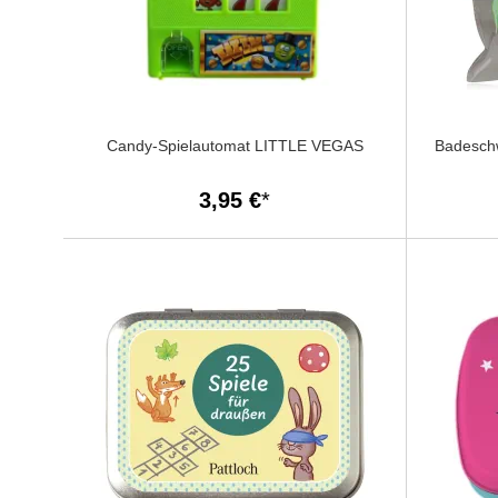
Candy-Spielautomat LITTLE VEGAS
Badesch
3,95 €