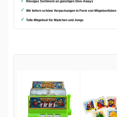
✓
Riesiges Sortiment an günstigen Give-Aways
✓
Wir liefern schöne Verpackungen in Form von Mitgebseltüten
✓
Tolle Mitgebsel für Mädchen und Jungs