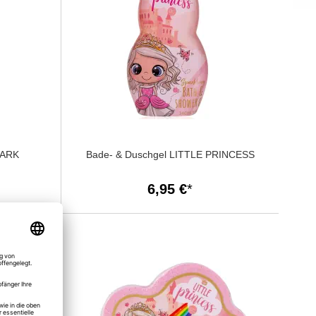
PARK
Bade- & Duschgel LITTLE PRINCESS
6,95 €