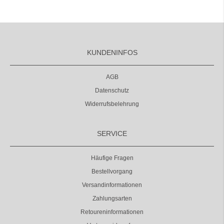
KUNDENINFOS
AGB
Datenschutz
Widerrufsbelehrung
SERVICE
Häufige Fragen
Bestellvorgang
Versandinformationen
Zahlungsarten
Retoureninformationen