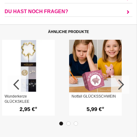
DU HAST NOCH FRAGEN?
ÄHNLICHE PRODUKTE
Wunderkerze
Notfall GLÜCKSSCHWEIN
GLÜCKSKLEE
2,95 €
5,99 €