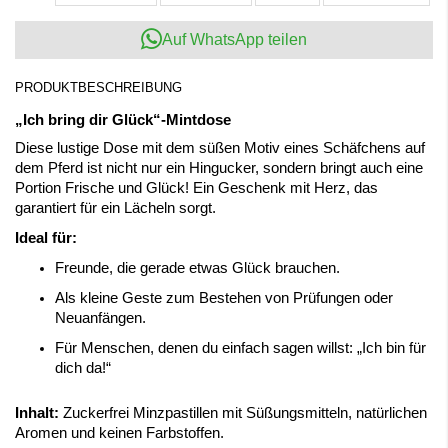
Auf WhatsApp teilen
PRODUKTBESCHREIBUNG
„Ich bring dir Glück“-Mintdose
Diese lustige Dose mit dem süßen Motiv eines Schäfchens auf
dem Pferd ist nicht nur ein Hingucker, sondern bringt auch eine
Portion Frische und Glück! Ein Geschenk mit Herz, das
garantiert für ein Lächeln sorgt.
Ideal für:
Freunde, die gerade etwas Glück brauchen.
Als kleine Geste zum Bestehen von Prüfungen oder
Neuanfängen.
Für Menschen, denen du einfach sagen willst: „Ich bin für
dich da!“
Inhalt:
Zuckerfrei Minzpastillen mit Süßungsmitteln, natürlichen
Aromen und keinen Farbstoffen.