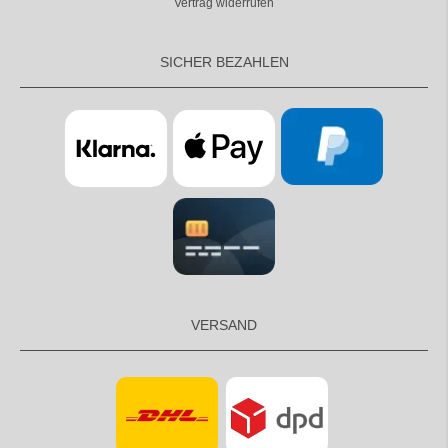
Vertrag widerrufen
SICHER BEZAHLEN
VERSAND