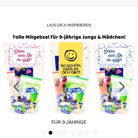
LASS DICH INSPIRIEREN
FÜR 9-JÄHRIGE