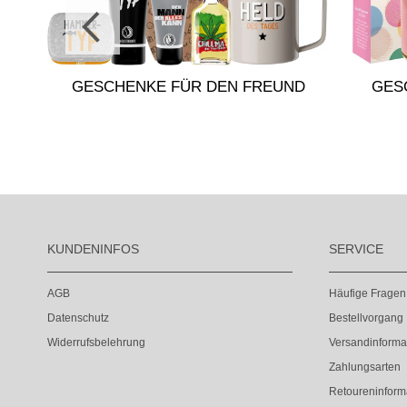
DIN
GESCHENKE FÜR DEN FREUND
GES
KUNDENINFOS
SERVICE
AGB
Häufige Fragen
Datenschutz
Bestellvorgang
Widerrufsbelehrung
Versandinforma
Zahlungsarten
Retoureninform