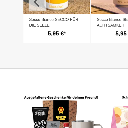
Secco Bianco SECCO FÜR
Secco Bianco 
DIE SEELE
ACHTSAMKEIT
5,95 €
5,95