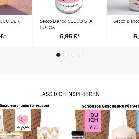
SECCO DER
Secco Bianco SECCO STATT
Secco Bianc
BOTOX
 €
5,95 €
5
LASS DICH INSPIRIEREN