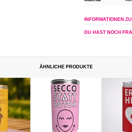
INFORMATIONEN Z
DU HAST NOCH FR
ÄHNLICHE PRODUKTE