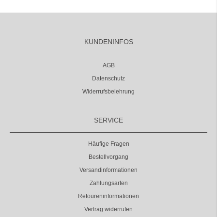
KUNDENINFOS
AGB
Datenschutz
Widerrufsbelehrung
SERVICE
Häufige Fragen
Bestellvorgang
Versandinformationen
Zahlungsarten
Retoureninformationen
Vertrag widerrufen