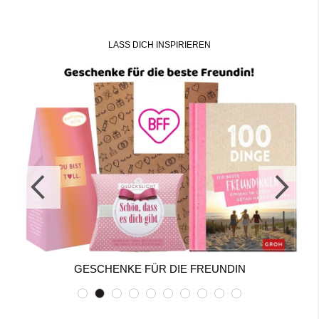
LASS DICH INSPIRIEREN
GESCHENKE FÜR DIE FREUNDIN