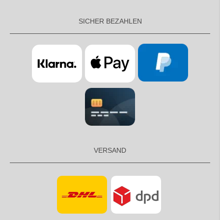
SICHER BEZAHLEN
VERSAND