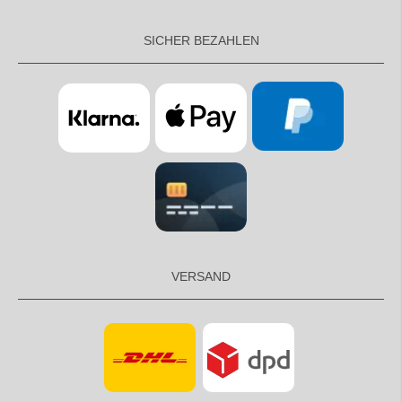
SICHER BEZAHLEN
VERSAND