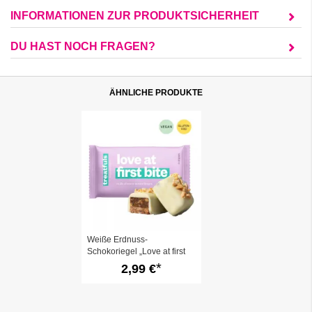
INFORMATIONEN ZUR PRODUKTSICHERHEIT
DU HAST NOCH FRAGEN?
ÄHNLICHE PRODUKTE
Weiße Erdnuss-
Schokoriegel „Love at first
bite“
2,99 €