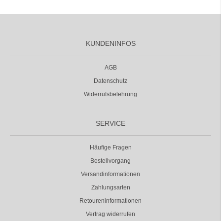
KUNDENINFOS
AGB
Datenschutz
Widerrufsbelehrung
SERVICE
Häufige Fragen
Bestellvorgang
Versandinformationen
Zahlungsarten
Retoureninformationen
Vertrag widerrufen