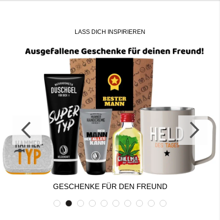
LASS DICH INSPIRIEREN
GESCHENKE FÜR DEN FREUND