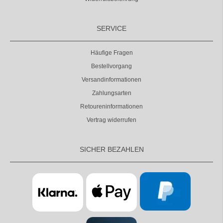
SERVICE
Häufige Fragen
Bestellvorgang
Versandinformationen
Zahlungsarten
Retoureninformationen
Vertrag widerrufen
SICHER BEZAHLEN