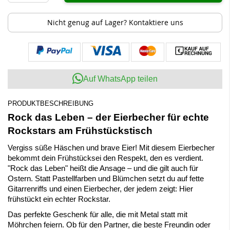
Nicht genug auf Lager? Kontaktiere uns
Auf WhatsApp teilen
PRODUKTBESCHREIBUNG
Rock das Leben – der Eierbecher für echte
Rockstars am Frühstückstisch
Vergiss süße Häschen und brave Eier! Mit diesem Eierbecher
bekommt dein Frühstücksei den Respekt, den es verdient.
"Rock das Leben" heißt die Ansage – und die gilt auch für
Ostern. Statt Pastellfarben und Blümchen setzt du auf fette
Gitarrenriffs und einen Eierbecher, der jedem zeigt: Hier
frühstückt ein echter Rockstar.
Das perfekte Geschenk für alle, die mit Metal statt mit
Möhrchen feiern. Ob für den Partner, die beste Freundin oder