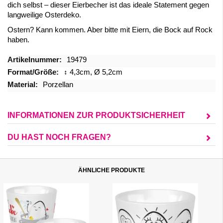
dich selbst – dieser Eierbecher ist das ideale Statement gegen
langweilige Osterdeko.
Ostern? Kann kommen. Aber bitte mit Eiern, die Bock auf Rock
haben.
Mehr
19479
Informationen
↕ 4,3cm, Ø 5,2cm
Porzellan
INFORMATIONEN ZUR PRODUKTSICHERHEIT
DU HAST NOCH FRAGEN?
ÄHNLICHE PRODUKTE