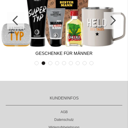
GESCHENKE FÜR MÄNNER
KUNDENINFOS
AGB
Datenschutz
Widerrufsbelehrung