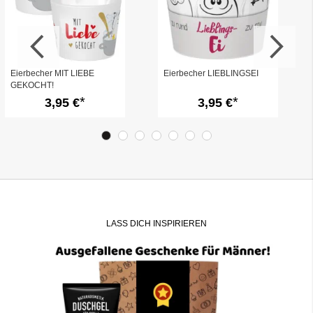
Eierbecher MIT LIEBE
Eierbecher LIEBLINGSEI
GEKOCHT!
3,95 €
3,95 €
LASS DICH INSPIRIEREN