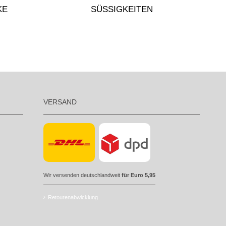
KE
SÜSSIGKEITEN
VERSAND
Wir versenden deutschlandweit
für Euro 5,95
Retourenabwicklung