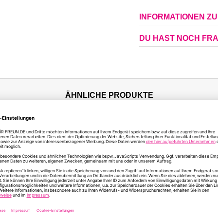
INFORMATIONEN Z
DU HAST NOCH FR
ÄHNLICHE PRODUKTE