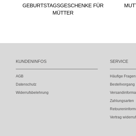
GEBURTSTAGSGESCHENKE FÜR
MUT
MÜTTER
KUNDENINFOS
SERVICE
AGB
Häufige Fragen
Datenschutz
Bestellvorgang
Widerrufsbelehrung
Versandinforma
Zahlungsarten
Retoureninform
Vertrag widerru