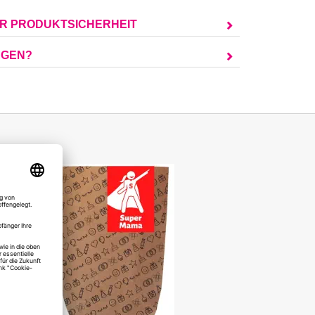
UR PRODUKTSICHERHEIT
AGEN?