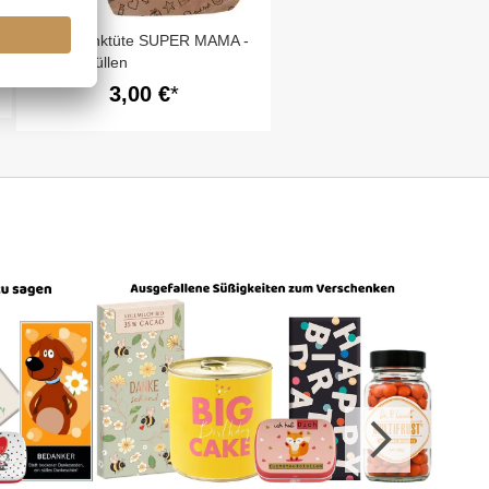
Geschenktüte SUPER MAMA -
zum Befüllen
3,00 €