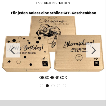
LASS DICH INSPIRIEREN
GESCHENKBOX