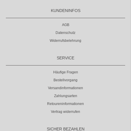
KUNDENINFOS
AGB
Datenschutz
Widerrufsbelehrung
SERVICE
Häufige Fragen
Bestellvorgang
Versandinformationen
Zahlungsarten
Retoureninformationen
Vertrag widerrufen
SICHER BEZAHLEN