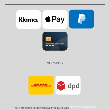
VERSAND
Retourenabwicklung
Wir versenden deutschlandweit
für Euro 5,95