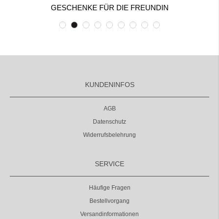
GESCHENKE FÜR DIE FREUNDIN
KUNDENINFOS
AGB
Datenschutz
Widerrufsbelehrung
SERVICE
Häufige Fragen
Bestellvorgang
Versandinformationen