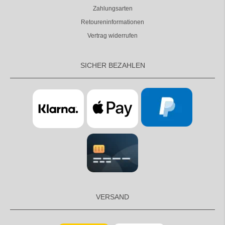
Zahlungsarten
Retoureninformationen
Vertrag widerrufen
SICHER BEZAHLEN
VERSAND