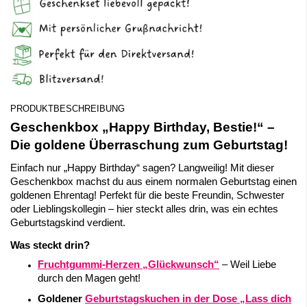
PRODUKTBESCHREIBUNG
Geschenkbox „Happy Birthday, Bestie!“ –
Die goldene Überraschung zum Geburtstag!
Einfach nur „Happy Birthday“ sagen? Langweilig! Mit dieser
Geschenkbox machst du aus einem normalen Geburtstag einen
goldenen Ehrentag! Perfekt für die beste Freundin, Schwester
oder Lieblingskollegin – hier steckt alles drin, was ein echtes
Geburtstagskind verdient.
Was steckt drin?
Fruchtgummi-Herzen „Glückwunsch“
– Weil Liebe
durch den Magen geht!
Goldener
Geburtstagskuchen in der Dose „Lass dich