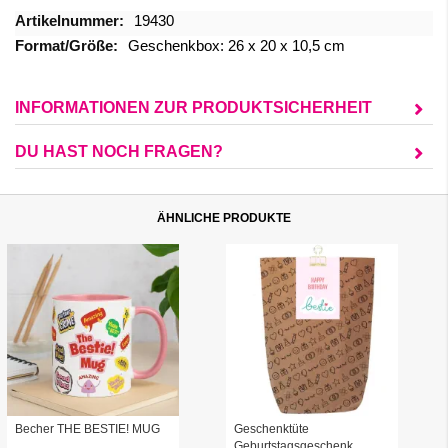
Mehr
19430
Informationen
Geschenkbox: 26 x 20 x 10,5 cm
INFORMATIONEN ZUR PRODUKTSICHERHEIT
DU HAST NOCH FRAGEN?
ÄHNLICHE PRODUKTE
Becher THE BESTIE! MUG
Geschenktüte
Geburtstagsgeschenk