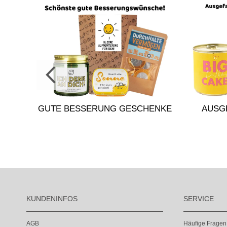
GUTE BESSERUNG GESCHENKE
AUSG
KUNDENINFOS
SERVICE
AGB
Häufige Fragen