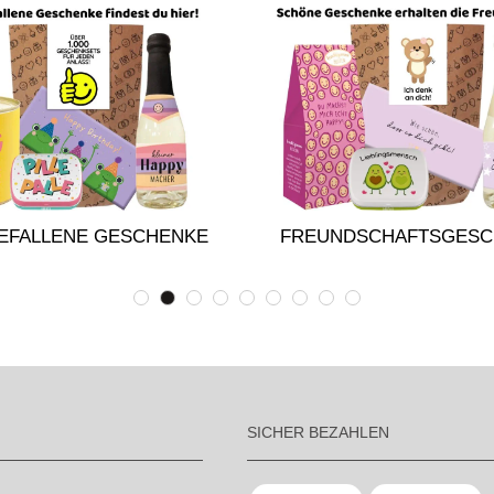
EFALLENE GESCHENKE
FREUNDSCHAFTSGESC
SICHER BEZAHLEN