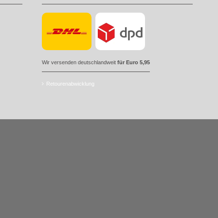
Wir versenden deutschlandweit
für Euro 5,95
Retourenabwicklung