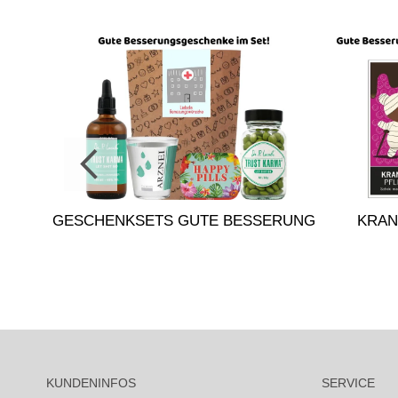
GESCHENKSETS GUTE BESSERUNG
KRAN
KUNDENINFOS
SERVICE