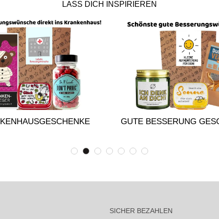
LASS DICH INSPIRIEREN
KENHAUSGESCHENKE
GUTE BESSERUNG GES
SICHER BEZAHLEN