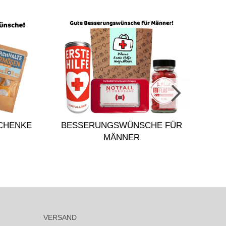
CHENKE
BESSERUNGSWÜNSCHE FÜR
MÄNNER
VERSAND