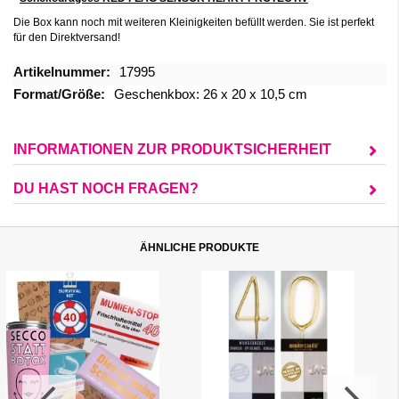
Die Box kann noch mit
weiteren
Kleinigkeiten
befüllt werden. Sie ist perfekt
für den Direktversand!
Mehr
17995
Informationen
Geschenkbox: 26 x 20 x 10,5 cm
INFORMATIONEN ZUR PRODUKTSICHERHEIT
DU HAST NOCH FRAGEN?
ÄHNLICHE PRODUKTE