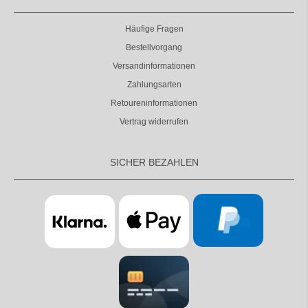
Häufige Fragen
Bestellvorgang
Versandinformationen
Zahlungsarten
Retoureninformationen
Vertrag widerrufen
SICHER BEZAHLEN