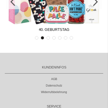
40. GEBURTSTAG
KUNDENINFOS
AGB
Datenschutz
Widerrufsbelehrung
SERVICE