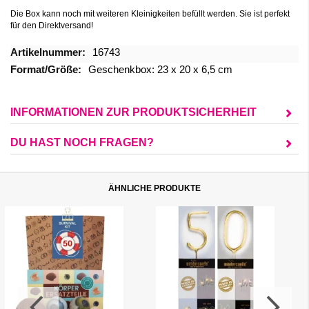
Die Box kann noch mit
weiteren
Kleinigkeiten
befüllt werden. Sie ist perfekt
für den Direktversand!
Mehr
16743
Informationen
Geschenkbox: 23 x 20 x 6,5 cm
INFORMATIONEN ZUR PRODUKTSICHERHEIT
DU HAST NOCH FRAGEN?
ÄHNLICHE PRODUKTE