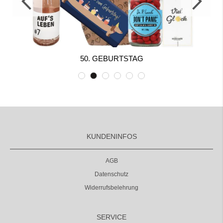
50. GEBURTSTAG
KUNDENINFOS
AGB
Datenschutz
Widerrufsbelehrung
SERVICE