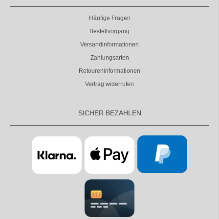
Häufige Fragen
Bestellvorgang
Versandinformationen
Zahlungsarten
Retoureninformationen
Vertrag widerrufen
SICHER BEZAHLEN