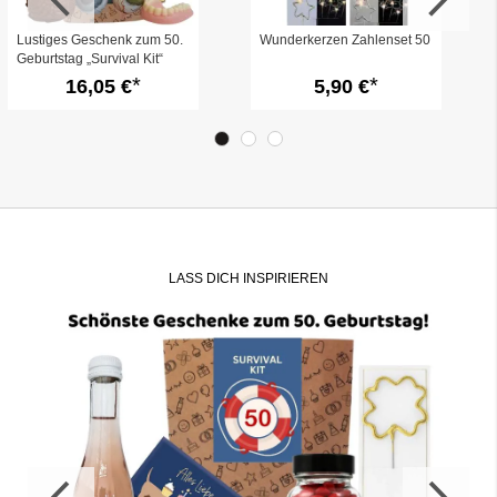
Lustiges Geschenk zum 50.
Wunderkerzen Zahlenset 50
Geburtstag „Survival Kit“
(Set 1)
16,05 €
5,90 €
LASS DICH INSPIRIEREN