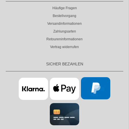
Häufige Fragen
Bestellvorgang
Versandinformationen
Zahlungsarten
Retoureninformationen
Vertrag widerrufen
SICHER BEZAHLEN