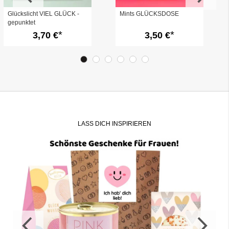
Glückslicht VIEL GLÜCK -
Mints GLÜCKSDOSE
gepunktet
3,70 €
3,50 €
LASS DICH INSPIRIEREN