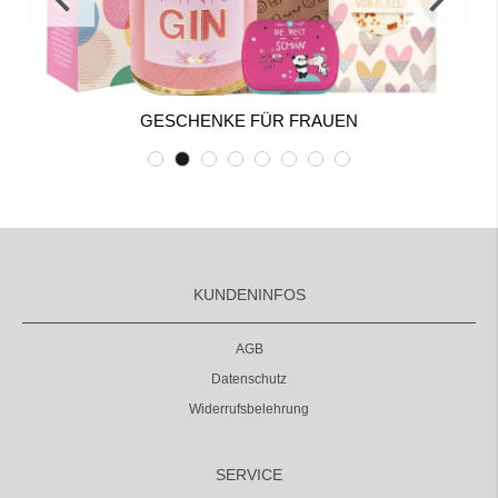
GESCHENKE FÜR FRAUEN
KUNDENINFOS
AGB
Datenschutz
Widerrufsbelehrung
SERVICE